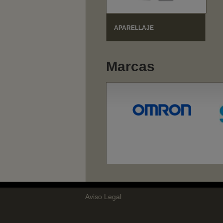
APARELLAJE
Marcas
Aviso Legal