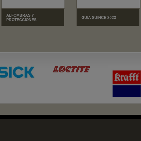
ALFOMBRAS Y
GUIA SUINCE 2023
PROTECCIONES