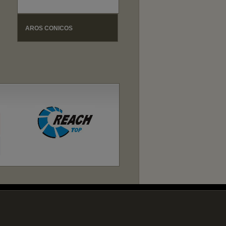
AROS CONICOS