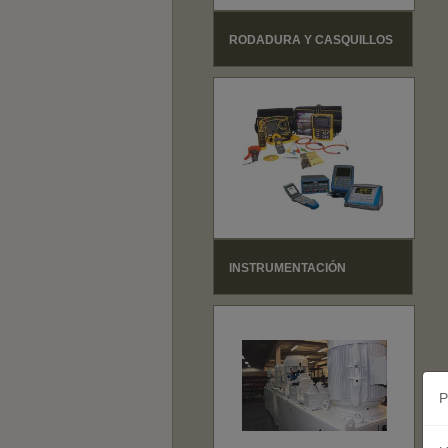
RODADURA Y CASQUILLOS
INSTRUMENTACIÓN
P