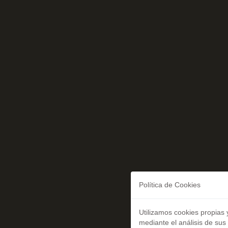
Política de Cookies
Utilizamos cookies propias 
mediante el análisis de sus