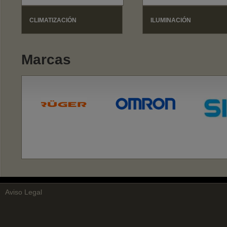
CLIMATIZACIÓN
ILUMINACIÓN
Marcas
Aviso Legal